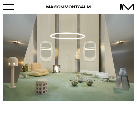
MAISON MONTCALM