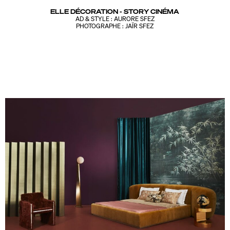
ELLE DÉCORATION - STORY CINÉMA
AD & STYLE : AURORE SFEZ
PHOTOGRAPHE : JAÏR SFEZ