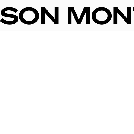
ISON MO