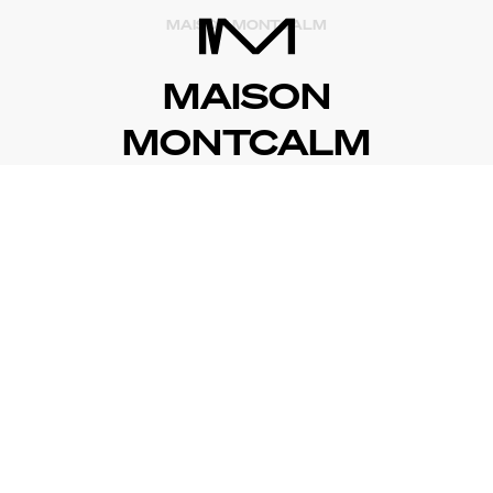
MAISON MONTCALM
MAISON
MONTCALM